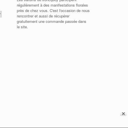
régulièrement à des manifestations florales
près de chez vous. C'est l'occasion de nous
rencontrer et aussi de récupérer
gratuitement une commande passée dans
le site.
✕