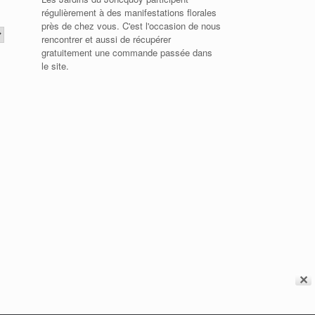
régulièrement à des manifestations florales
près de chez vous. C'est l'occasion de nous
rencontrer et aussi de récupérer
gratuitement une commande passée dans
le site.
✕