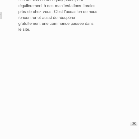
régulièrement à des manifestations florales
près de chez vous. C'est l'occasion de nous
rencontrer et aussi de récupérer
gratuitement une commande passée dans
le site.
✕