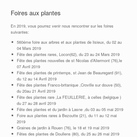
Foires aux plantes
En 2019, vous pourrez venir nous rencontrer sur les foires
suivantes:
560éme foire aux arbres et aux plantes de lisieux, du 02 au
04 Mars 2019
Fête des plantes rares, Locon(62), du 23 au 24 Mars 2019
Fête des plantes nouvelles de st Nicolas d’Aliermont (76),le
07 Avril 2019
Fête des plantes de printemps, st Jean de Beauregard (91),
du 12 au 14 Avril 2019
Fête des plantes Franco-britanique ,Croville sur douve (50),
du 20au 21 Avril 2019
Fête des plantes rare ,La FEUILLERIE, à celles (belgique )
du 27 au 28 avril 2019
Fête des plantes et du jardin à Lasne ,du 03 au 05 mai 2019
Foire aux plantes rares à Bezoutte (21), du 11 au 12 mai
2019
Graines de jardin à Rouen (76), le 18 et 19 mai 2019
Fêtes des plantes de Doullens (80), du 25 au 26 mai 2019