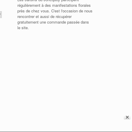
régulièrement à des manifestations florales
près de chez vous. C'est l'occasion de nous
rencontrer et aussi de récupérer
gratuitement une commande passée dans
le site.
✕