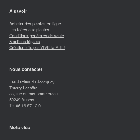
A savoir
Acheter des plantes en ligne
Les foires aux plantes
Conditions générales de vente
Mentions légales
Création site par VIVE la VIE !
Nous contacter
Les Jardins du Joncquoy
Thierry Lesaffre
33, rue du bas pommereau
59249 Aubers
Tel 06 16 87 12 01
Mots clés