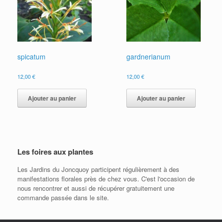
spicatum
gardnerianum
12,00
€
12,00
€
Ajouter au panier
Ajouter au panier
Les foires aux plantes
Les Jardins du Joncquoy participent régulièrement à des
manifestations florales près de chez vous. C'est l'occasion de
nous rencontrer et aussi de récupérer gratuitement une
commande passée dans le site.