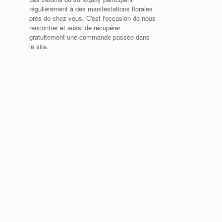
régulièrement à des manifestations florales
près de chez vous. C'est l'occasion de nous
rencontrer et aussi de récupérer
gratuitement une commande passée dans
le site.