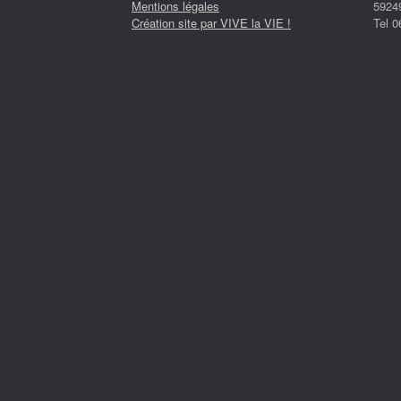
Mentions légales
5924
Création site par VIVE la VIE !
Tel 0