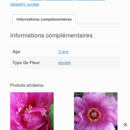
raspberry sundae
Informations complémentaires
Informations complémentaires
Age
3 ans
Type De Fleur
double
Produits similaires
✕