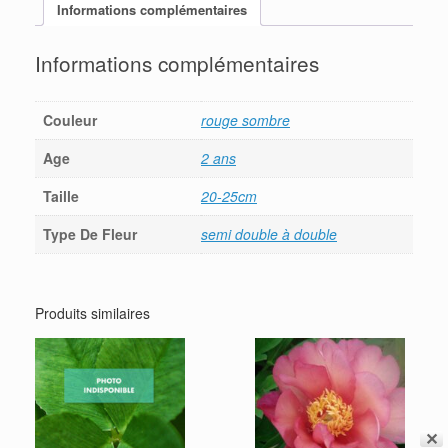
Informations complémentaires
Informations complémentaires
Couleur
rouge sombre
Age
2 ans
Taille
20-25cm
Type De Fleur
semi double à double
Produits similaires
✕