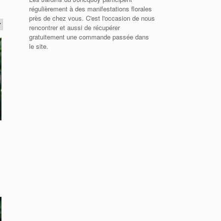
régulièrement à des manifestations florales
près de chez vous. C'est l'occasion de nous
rencontrer et aussi de récupérer
gratuitement une commande passée dans
le site.