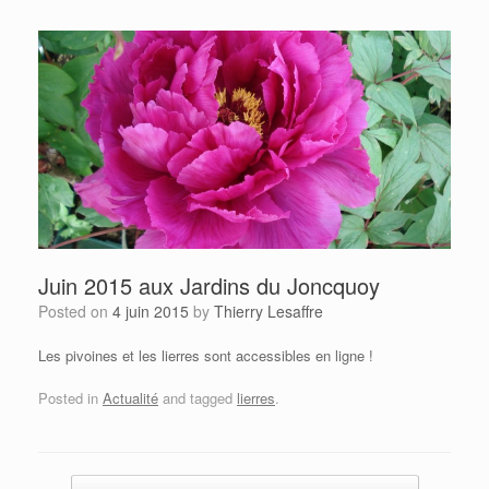
Juin 2015 aux Jardins du Joncquoy
Posted on
4 juin 2015
by
Thierry Lesaffre
Les pivoines et les lierres sont accessibles en ligne !
Posted in
Actualité
and tagged
lierres
.
Post navigation