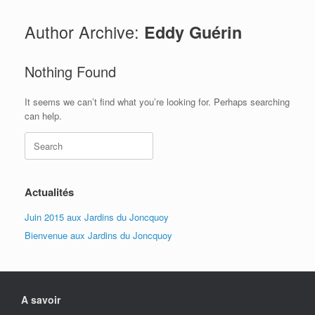
Author Archive:
Eddy Guérin
Nothing Found
It seems we can’t find what you’re looking for. Perhaps searching
can help.
Search
for:
Actualités
Juin 2015 aux Jardins du Joncquoy
Bienvenue aux Jardins du Joncquoy
A savoir